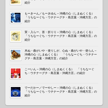
紹介
もーきーん／もーきゆん – 沖縄の心（しまぬくくる）
「うちなーぐち・ウチナーグチ・島言葉・沖縄方言」の
紹介
実・入らー、首・折りり – 沖縄の心（しまぬくくる）
「うちなーぐち・ウチナーグチ・島言葉・沖縄方言」の
紹介
木ぬ・曲がいや・使りしが、心ぬ・曲がいや・使らん –
沖縄の心（しまぬくくる） 「うちなーぐち・ウチナー
グチ・島言葉・沖縄方言」の紹介
こーいん – 沖縄の心（しまぬくくる） 「うちなーぐ
ち・ウチナーグチ・島言葉・沖縄方言」の紹介
でーだかー／でーやしー – 沖縄の心（しまぬくくる）
「うちなーぐち・ウチナーグチ・島言葉・沖縄方言」の
紹介