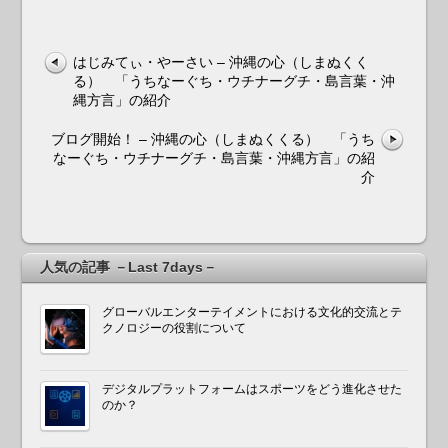
はじみてぃ・やーさい – 沖縄の心（しまぬくく
る） 「うちなーぐち・ウチナーグチ・島言葉・沖
縄方言」の紹介
ブログ開始！ – 沖縄の心（しまぬくくる） 「うち
なーぐち・ウチナーグチ・島言葉・沖縄方言」の紹
介
人気の記事 －Last 7days－
グローバルエンターテイメントにおける文化的交流とテ
クノロジーの役割について
デジタルプラットフォームはスポーツをどう進化させた
のか？