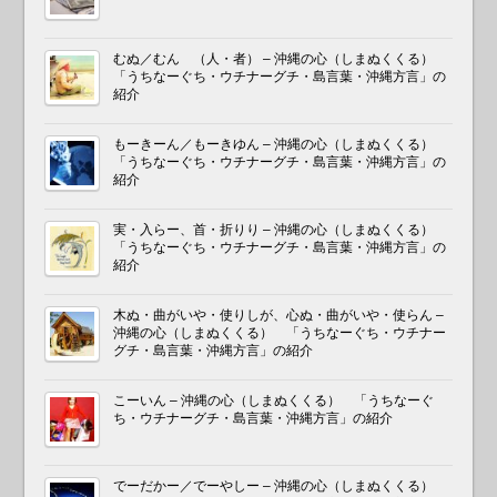
むぬ／むん （人・者） – 沖縄の心（しまぬくくる）
「うちなーぐち・ウチナーグチ・島言葉・沖縄方言」の
紹介
もーきーん／もーきゆん – 沖縄の心（しまぬくくる）
「うちなーぐち・ウチナーグチ・島言葉・沖縄方言」の
紹介
実・入らー、首・折りり – 沖縄の心（しまぬくくる）
「うちなーぐち・ウチナーグチ・島言葉・沖縄方言」の
紹介
木ぬ・曲がいや・使りしが、心ぬ・曲がいや・使らん –
沖縄の心（しまぬくくる） 「うちなーぐち・ウチナー
グチ・島言葉・沖縄方言」の紹介
こーいん – 沖縄の心（しまぬくくる） 「うちなーぐ
ち・ウチナーグチ・島言葉・沖縄方言」の紹介
でーだかー／でーやしー – 沖縄の心（しまぬくくる）