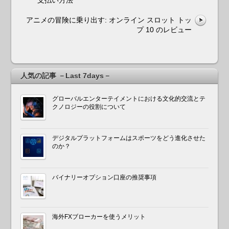
アニメの冒険に乗り出す: オンライン スロット トッ
プ 10 のレビュー
人気の記事 －Last 7days－
グローバルエンターテイメントにおける文化的交流とテ
クノロジーの役割について
デジタルプラットフォームはスポーツをどう進化させた
のか？
バイナリーオプション口座の推奨事項
海外FXブローカーを使うメリット